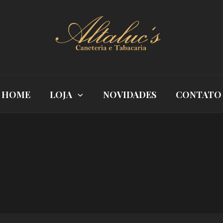
HOME
LOJA
NOVIDADES
CONTATO