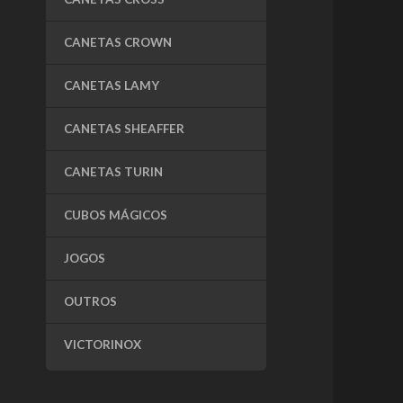
CANETAS CROWN
CANETAS LAMY
CANETAS SHEAFFER
CANETAS TURIN
CUBOS MÁGICOS
JOGOS
OUTROS
VICTORINOX