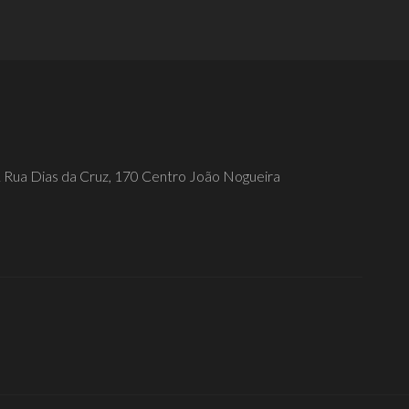
1
Rua Dias da Cruz, 170 Centro João Nogueira