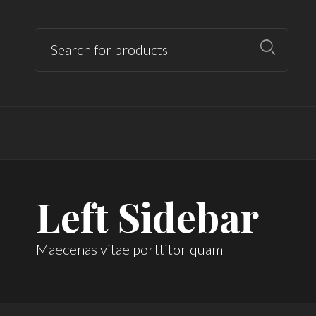
Left Sidebar
Maecenas vitae porttitor quam