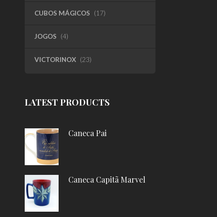
CUBOS MÁGICOS
(17)
JOGOS
(4)
VICTORINOX
(23)
LATEST PRODUCTS
Caneca Pai
Caneca Capitã Marvel