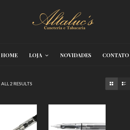
HOME
LOJA
NOVIDADES
CONTATO
ALL 2 RESULTS