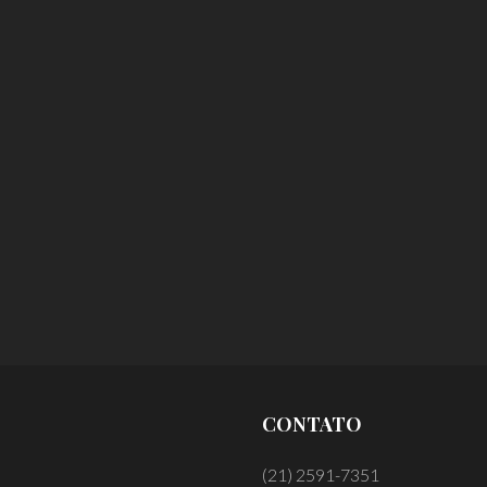
CONTATO
(21) 2591-7351