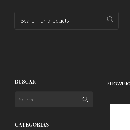
BUSCAR
SHOWING 
CATEGORIAS