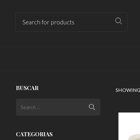
BUSCAR
SHOWING 
CATEGORIAS