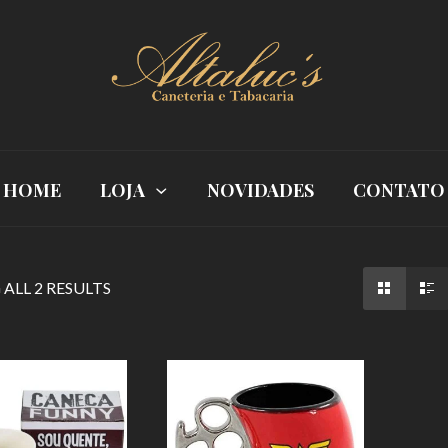
HOME
LOJA
NOVIDADES
CONTATO
ALL 2 RESULTS