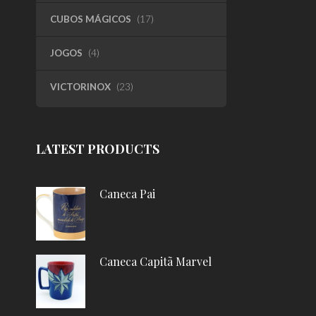
CUBOS MÁGICOS
(17)
JOGOS
(4)
VICTORINOX
(23)
LATEST PRODUCTS
Caneca Pai
Caneca Capitã Marvel