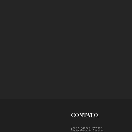
CONTATO
(21) 2591-7351