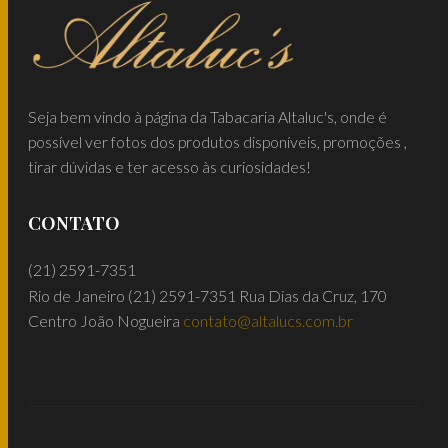
Seja bem vindo à página da Tabacaria Altaluc's, onde é
possível ver fotos dos produtos disponíveis, promoções ,
tirar dúvidas e ter acesso às curiosidades!
CONTATO
(21) 2591-7351
Rio de Janeiro
(21) 2591-7351
Rua Dias da Cruz, 170
Centro João Nogueira
contato@altalucs.com.br