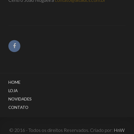
HOME
LOJA
NOVIDADES
CONTATO
© 2016 - Todos os direitos Reservados. Criado por:
HnW