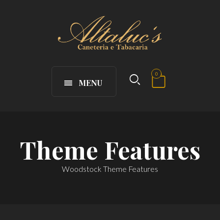
0
MENU
Theme Features
Woodstock Theme Features