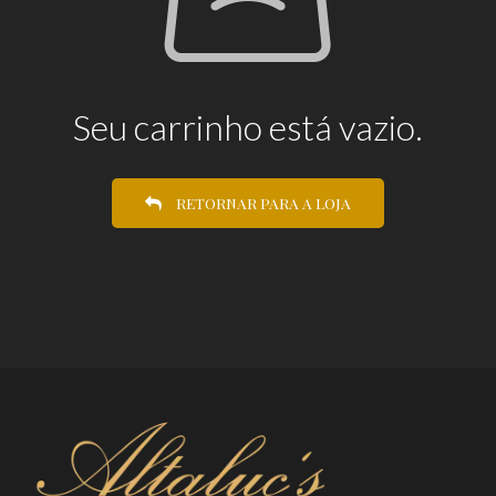
Seu carrinho está vazio.
RETORNAR PARA A LOJA