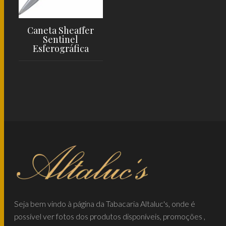
Caneta Sheaffer
Sentinel
Esferográfica
LER MAIS
Seja bem vindo à página da Tabacaria Altaluc's, onde é
possível ver fotos dos produtos disponíveis, promoções ,