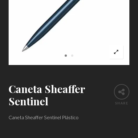
Caneta Sheaffer
Sentinel
SHARE
Caneta Sheaffer Sentinel Plástico