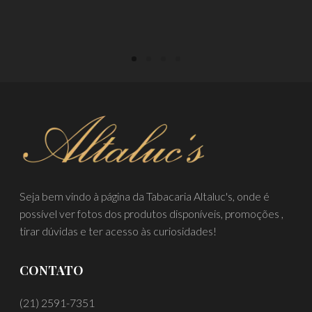
LER MAIS
Seja bem vindo à página da Tabacaria Altaluc's, onde é
possível ver fotos dos produtos disponíveis, promoções ,
tirar dúvidas e ter acesso às curiosidades!
CONTATO
(21) 2591-7351