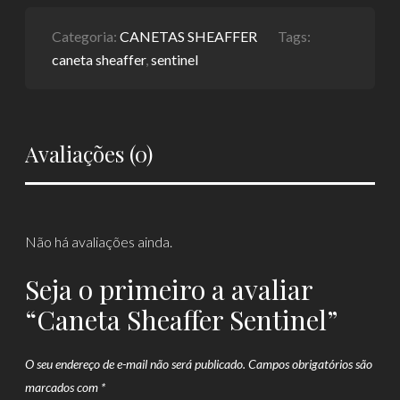
Categoria:
CANETAS SHEAFFER
Tags:
caneta sheaffer
,
sentinel
Avaliações (0)
Não há avaliações ainda.
Seja o primeiro a avaliar
“Caneta Sheaffer Sentinel”
O seu endereço de e-mail não será publicado.
Campos obrigatórios são
marcados com
*