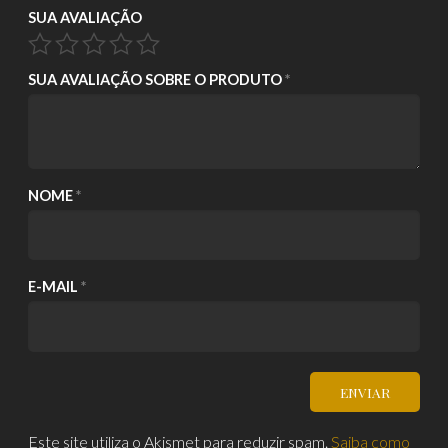
SUA AVALIAÇÃO
SUA AVALIAÇÃO SOBRE O PRODUTO
*
NOME
*
E-MAIL
*
Este site utiliza o Akismet para reduzir spam.
Saiba como