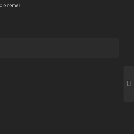
do o nome!