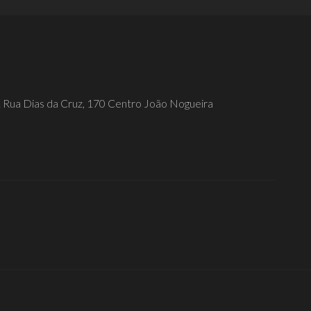
1
Rua Dias da Cruz, 170 Centro João Nogueira