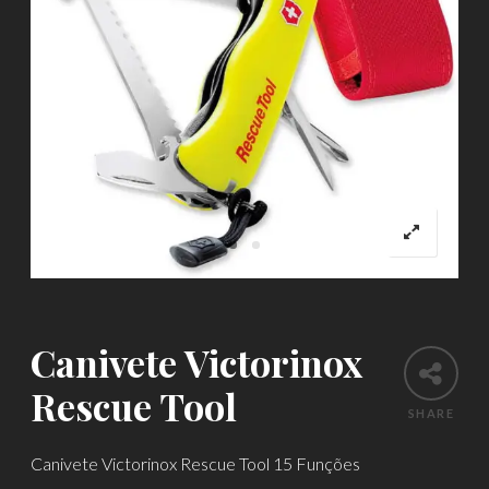
Canivete Victorinox
Rescue Tool
SHARE
Canivete Victorinox Rescue Tool 15 Funções