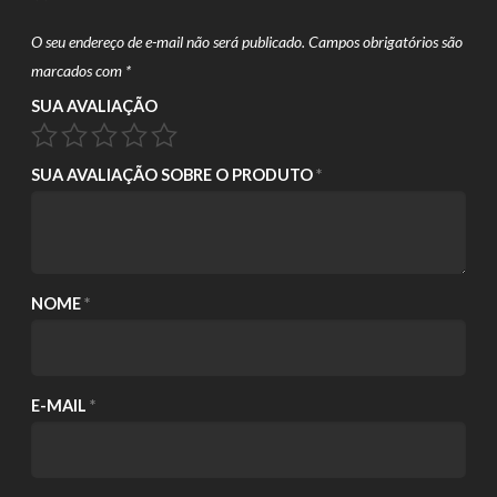
O seu endereço de e-mail não será publicado.
Campos obrigatórios são
marcados com
*
SUA AVALIAÇÃO
SUA AVALIAÇÃO SOBRE O PRODUTO
*
NOME
*
E-MAIL
*