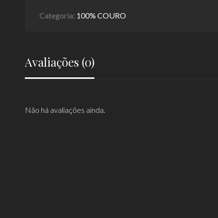
Categoria:
100% COURO
Avaliações (0)
Não há avaliações ainda.