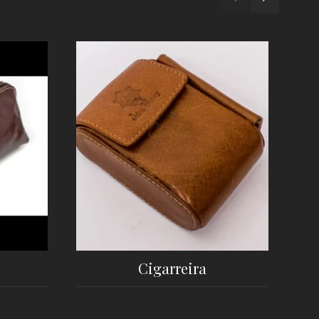
Cigarreira