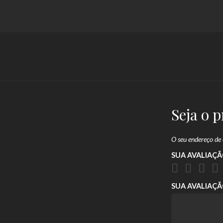
Seja o 
O seu endereço de 
SUA AVALIAÇ
SUA AVALIAÇ