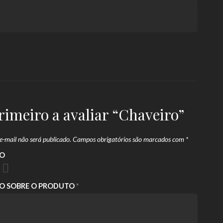
primeiro a avaliar “Chaveiro”
e-mail não será publicado.
Campos obrigatórios são marcados com
*
ÃO
ÃO SOBRE O PRODUTO
*