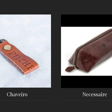
Chaveiro
Necessaire