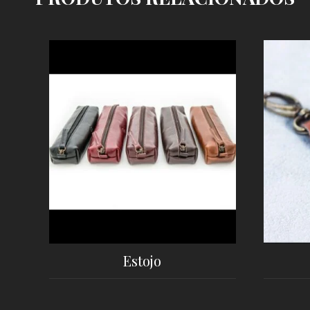
Estojo