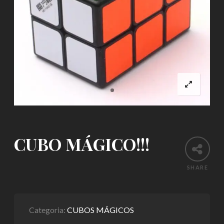
CUBO MÁGICO!!!
SHARE
Categoria:
CUBOS MÁGICOS